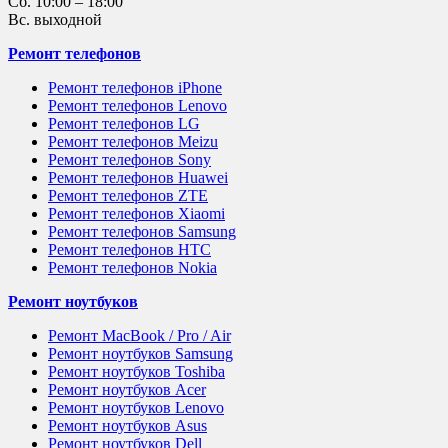
Сб.
10:00 – 18:00
Вс.
выходной
Ремонт телефонов
Ремонт телефонов iPhone
Ремонт телефонов Lenovo
Ремонт телефонов LG
Ремонт телефонов Meizu
Ремонт телефонов Sony
Ремонт телефонов Huawei
Ремонт телефонов ZTE
Ремонт телефонов Xiaomi
Ремонт телефонов Samsung
Ремонт телефонов HTC
Ремонт телефонов Nokia
Ремонт ноутбуков
Ремонт MacBook / Pro / Air
Ремонт ноутбуков Samsung
Ремонт ноутбуков Toshiba
Ремонт ноутбуков Acer
Ремонт ноутбуков Lenovo
Ремонт ноутбуков Asus
Ремонт ноутбуков Dell