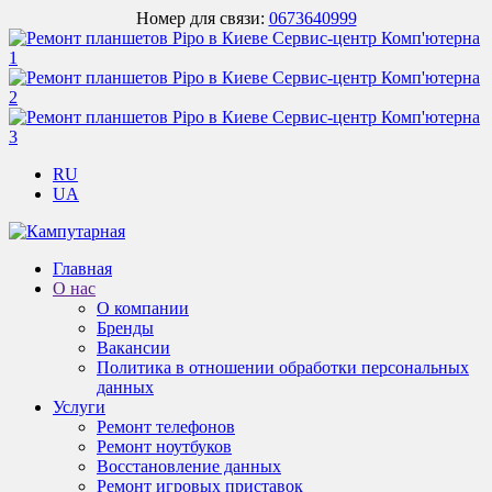
Номер для связи:
0673640999
RU
UA
Главная
О нас
О компании
Бренды
Вакансии
Политика в отношении обработки персональных
данных
Услуги
Ремонт телефонов
Ремонт ноутбуков
Восстановление данных
Ремонт игровых приставок