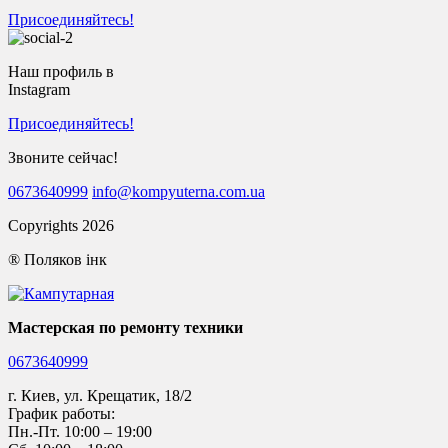
Присоединяйтесь!
Наш профиль в
Instagram
Присоединяйтесь!
Звоните сейчас!
0673640999
info@kompyuterna.com.ua
Copyrights 2026
® Поляков інк
Мастерская по ремонту техники
0673640999
г. Киев, ул. Крещатик, 18/2
График работы:
Пн.-Пт.
10:00 – 19:00