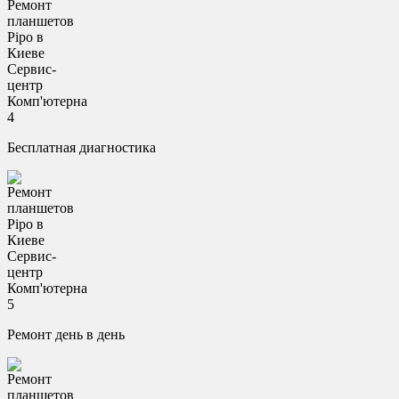
Бесплатная диагностика
Ремонт день в день