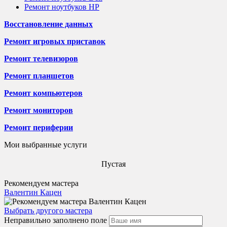
Ремонт ноутбуков HP
Восстановление данных
Ремонт игровых приставок
Ремонт телевизоров
Ремонт планшетов
Ремонт компьютеров
Ремонт мониторов
Ремонт периферии
Мои выбранные услуги
Пустая
Рекомендуем мастера
Валентин Кацен
Выбрать другого мастера
Неправильно заполнено поле