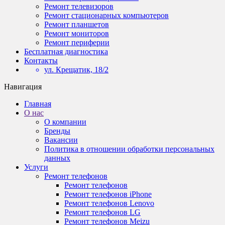
Ремонт телевизоров
Ремонт стационарных компьютеров
Ремонт планшетов
Ремонт мониторов
Ремонт периферии
Бесплатная диагностика
Контакты
ул. Крещатик, 18/2
Навигация
Главная
О нас
О компании
Бренды
Вакансии
Политика в отношении обработки персональных
данных
Услуги
Ремонт телефонов
Ремонт телефонов
Ремонт телефонов iPhone
Ремонт телефонов Lenovo
Ремонт телефонов LG
Ремонт телефонов Meizu