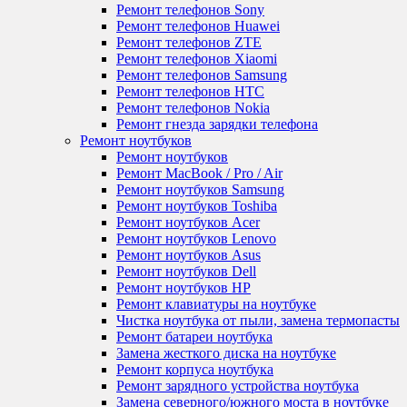
Ремонт телефонов Sony
Ремонт телефонов Huawei
Ремонт телефонов ZTE
Ремонт телефонов Xiaomi
Ремонт телефонов Samsung
Ремонт телефонов HTC
Ремонт телефонов Nokia
Ремонт гнезда зарядки телефона
Ремонт ноутбуков
Ремонт ноутбуков
Ремонт MacBook / Pro / Air
Ремонт ноутбуков Samsung
Ремонт ноутбуков Toshiba
Ремонт ноутбуков Acer
Ремонт ноутбуков Lenovo
Ремонт ноутбуков Asus
Ремонт ноутбуков Dell
Ремонт ноутбуков HP
Ремонт клавиатуры на ноутбуке
Чистка ноутбука от пыли, замена термопасты
Ремонт батареи ноутбука
Замена жесткого диска на ноутбуке
Ремонт корпуса ноутбука
Ремонт зарядного устройства ноутбука
Замена северного/южного моста в ноутбуке