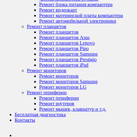
Ремонт блока питания компьютера
Ремонт видеокарт
Ремонт материнской платы компьютера
Ремонт автомобильной электроники
Ремонт планшетов
Ремонт планшетов
Ремонт планшетов Asus
Ремонт планшетов Lenovo
Ремонт планшетов Pipo
Ремонт планшетов Samsung
Ремонт планшетов Prestigio
Ремонт планшетов iPad
Ремонт мониторов
Ремонт мониторов
Ремонт мониторов Samsung
Ремонт мониторов LG
Ремонт периферии
Ремонт периферии
Ремонт роутеров
Ремонт мышек, клавиатур и т.д.
Бесплатная диагностика
Контакты