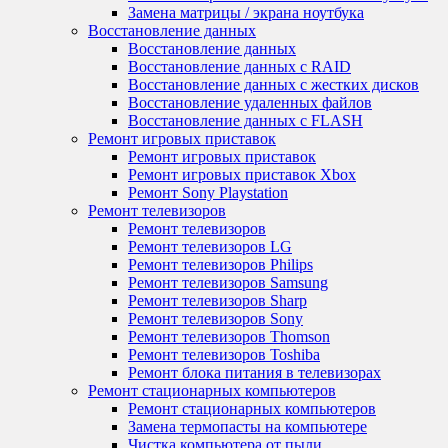
Замена матрицы / экрана ноутбука
Восстановление данных
Восстановление данных
Восстановление данных с RAID
Восстановление данных с жестких дисков
Восстановление удаленных файлов
Восстановление данных с FLASH
Ремонт игровых приставок
Ремонт игровых приставок
Ремонт игровых приставок Xbox
Ремонт Sony Playstation
Ремонт телевизоров
Ремонт телевизоров
Ремонт телевизоров LG
Ремонт телевизоров Philips
Ремонт телевизоров Samsung
Ремонт телевизоров Sharp
Ремонт телевизоров Sony
Ремонт телевизоров Thomson
Ремонт телевизоров Toshiba
Ремонт блока питания в телевизорах
Ремонт стационарных компьютеров
Ремонт стационарных компьютеров
Замена термопасты на компьютере
Чистка компьютера от пыли