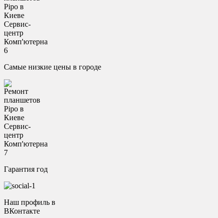
Самые низкие цены в городе
Гарантия год
Наш профиль в
ВКонтакте