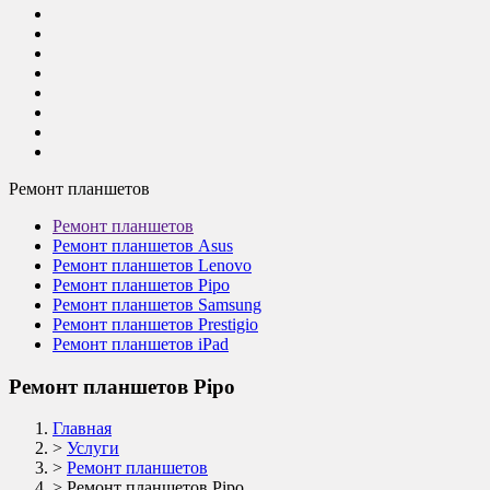
Ремонт планшетов
Ремонт планшетов
Ремонт планшетов Asus
Ремонт планшетов Lenovo
Ремонт планшетов Pipo
Ремонт планшетов Samsung
Ремонт планшетов Prestigio
Ремонт планшетов iPad
Ремонт планшетов Pipo
Главная
>
Услуги
>
Ремонт планшетов
>
Ремонт планшетов Pipo